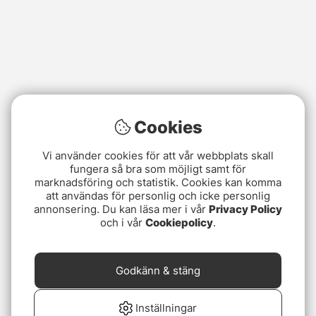
Cookies
Vi använder cookies för att vår webbplats skall
fungera så bra som möjligt samt för
marknadsföring och statistik. Cookies kan komma
att användas för personlig och icke personlig
annonsering. Du kan läsa mer i vår
Privacy Policy
och i vår
Cookiepolicy
.
Godkänn & stäng
Inställningar