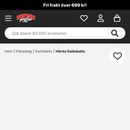
Fri frakt över 699 kr!
Hem
Fiskedrag
Swimbaits
Hårda Swimbaits