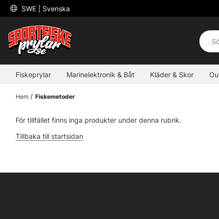
 SWE 
| Svenska
Fiskeprylar
Marinelektronik & Båt
Kläder & Skor
Ou
Hem
Fiskemetoder
För tillfället finns inga produkter under denna rubrik.
Tillbaka till startsidan