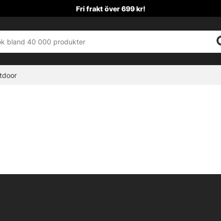
Fri frakt över 699 kr!
tdoor