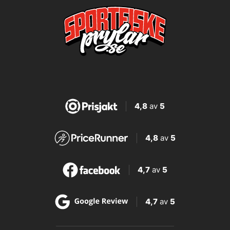
4,8
av
5
4,8
av
5
4,7
av
5
4,7
av
5