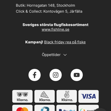
Butik:
Hornsgatan 148, Stockholm
Click & Collect:
Kontovägen 5, Järfälla
Sveriges största flugfiskesortiment
www.fishline.se
Kampanj!
Black friday rea på fiske
Öppettider