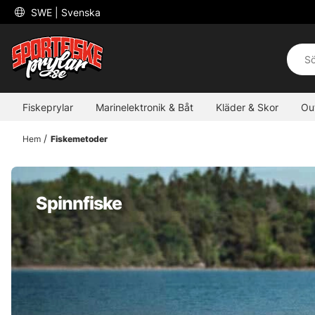
 SWE 
| Svenska
Fiskeprylar
Marinelektronik & Båt
Kläder & Skor
Ou
Hem
Fiskemetoder
Spinnfiske