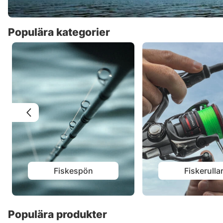
Populära kategorier
Fiskespön
Fiskerulla
Populära produkter