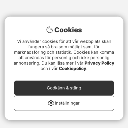
Cookies
Vi använder cookies för att vår webbplats skall
fungera så bra som möjligt samt för
marknadsföring och statistik. Cookies kan komma
att användas för personlig och icke personlig
annonsering. Du kan läsa mer i vår
Privacy Policy
och i vår
Cookiepolicy
.
Godkänn & stäng
Inställningar