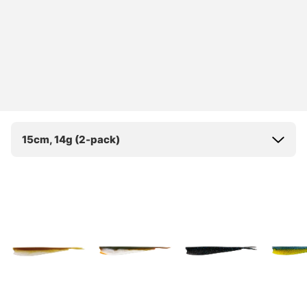
15cm, 14g (2-pack)