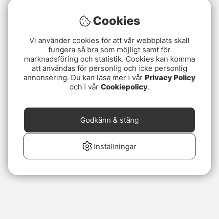
Cookies
Vi använder cookies för att vår webbplats skall
fungera så bra som möjligt samt för
marknadsföring och statistik. Cookies kan komma
att användas för personlig och icke personlig
annonsering. Du kan läsa mer i vår
Privacy Policy
och i vår
Cookiepolicy
.
Godkänn & stäng
Inställningar