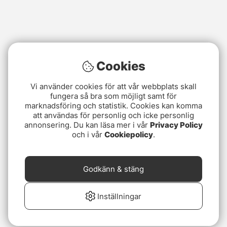
Cookies
Vi använder cookies för att vår webbplats skall
fungera så bra som möjligt samt för
marknadsföring och statistik. Cookies kan komma
att användas för personlig och icke personlig
annonsering. Du kan läsa mer i vår
Privacy Policy
och i vår
Cookiepolicy
.
Godkänn & stäng
Inställningar