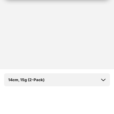
14cm, 15g (2-Pack)