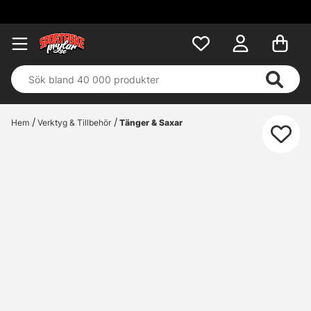
Hem
Verktyg & Tillbehör
Tänger & Saxar