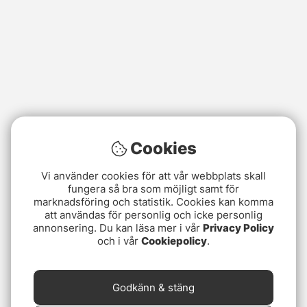
Cookies
Vi använder cookies för att vår webbplats skall
fungera så bra som möjligt samt för
marknadsföring och statistik. Cookies kan komma
att användas för personlig och icke personlig
annonsering. Du kan läsa mer i vår
Privacy Policy
och i vår
Cookiepolicy
.
Godkänn & stäng