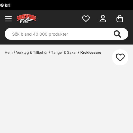
Hem
Verktyg & Tillbehör
Tänger & Saxar
Kroklossare