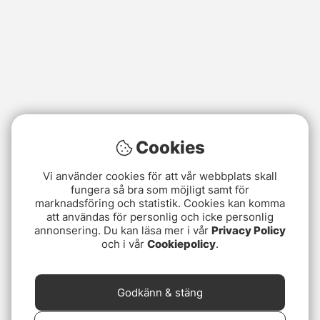
Cookies
Vi använder cookies för att vår webbplats skall
fungera så bra som möjligt samt för
marknadsföring och statistik. Cookies kan komma
att användas för personlig och icke personlig
annonsering. Du kan läsa mer i vår
Privacy Policy
och i vår
Cookiepolicy
.
Godkänn & stäng