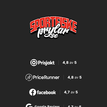
4,8
av
5
4,8
av
5
4,7
av
5
4,7
av
5