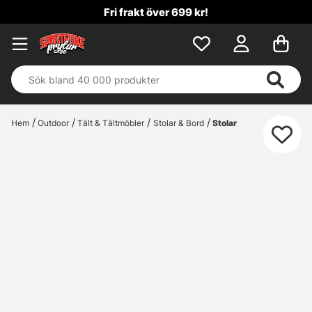
Fri frakt över 699 kr!
Hem
Outdoor
Tält & Tältmöbler
Stolar & Bord
Stolar