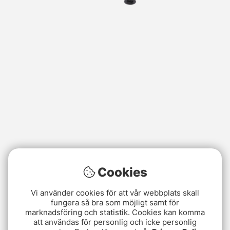
Cookies
Vi använder cookies för att vår webbplats skall
fungera så bra som möjligt samt för
marknadsföring och statistik. Cookies kan komma
att användas för personlig och icke personlig