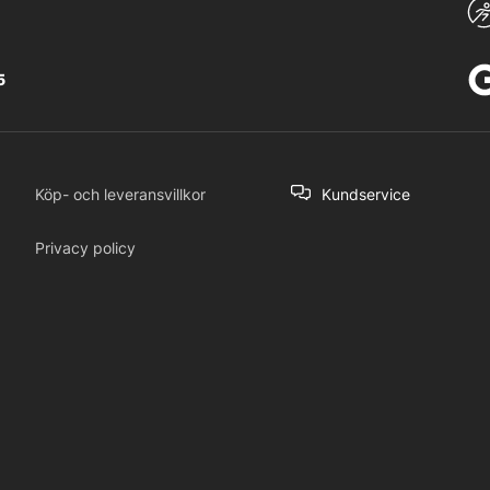
5
Köp- och leveransvillkor
Kundservice
Privacy policy