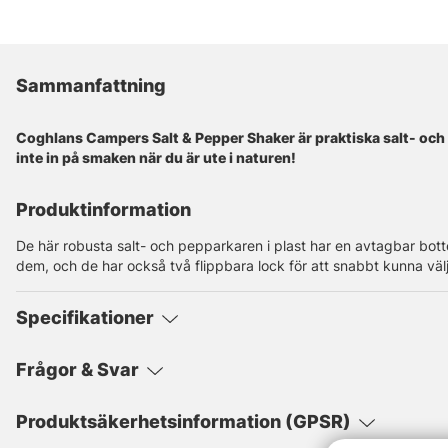
Sammanfattning
Coghlans Campers Salt & Pepper Shaker är praktiska salt- och p
inte in på smaken när du är ute i naturen!
Produktinformation
De här robusta salt- och pepparkaren i plast har en avtagbar botte
dem, och de har också två flippbara lock för att snabbt kunna välj
Specifikationer
Frågor & Svar
Produktsäkerhetsinformation (GPSR)