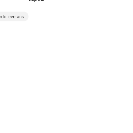
de leverans