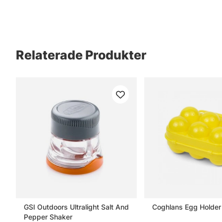
Relaterade Produkter
GSI Outdoors Ultralight Salt And
Coghlans Egg Holder
Pepper Shaker