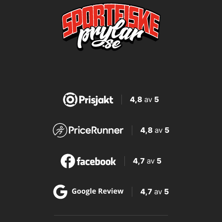
4,8
av
5
4,8
av
5
4,7
av
5
4,7
av
5