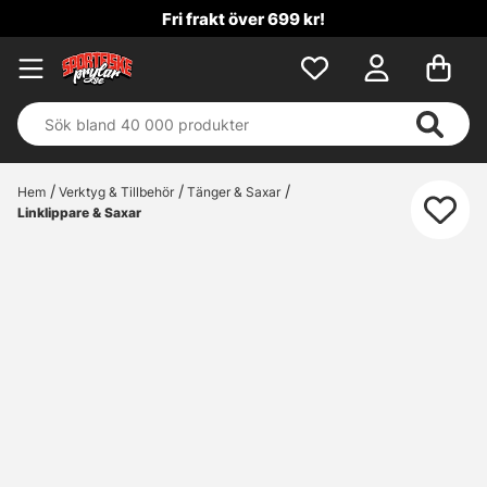
Fri frakt över 699 kr!
Hem
Verktyg & Tillbehör
Tänger & Saxar
Linklippare & Saxar