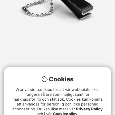
Cookies
Vi använder cookies för att vår webbplats skall
fungera så bra som möjligt samt för
marknadsföring och statistik. Cookies kan komma
att användas för personlig och icke personlig
annonsering. Du kan läsa mer i vår
Privacy Policy
och i vår
Cookiepolicy
.