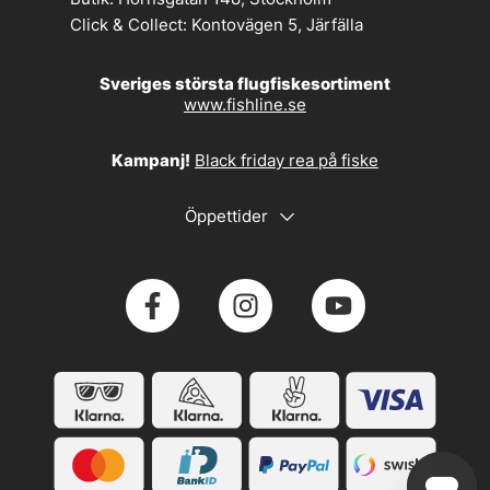
Click & Collect:
Kontovägen 5, Järfälla
Sveriges största flugfiskesortiment
www.fishline.se
Kampanj!
Black friday rea på fiske
Öppettider