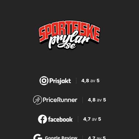
4,8
av
5
4,8
av
5
4,7
av
5
4,7
av
5