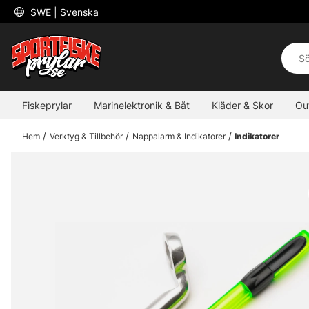
 SWE 
| Svenska
Fiskeprylar
Marinelektronik & Båt
Kläder & Skor
Ou
Hem
Verktyg & Tillbehör
Nappalarm & Indikatorer
Indikatorer