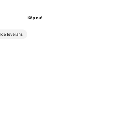
Köp nu!
de leverans