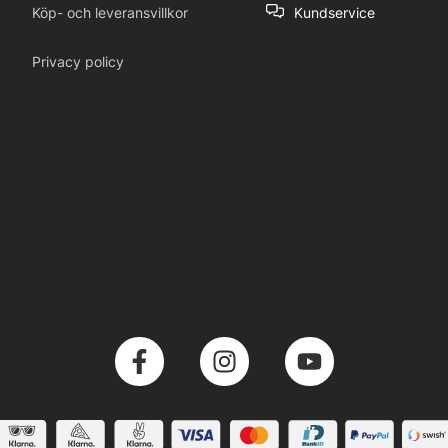
Köp- och leveransvillkor
Kundservice
Privacy policy