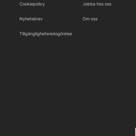
Cookiepolicy
Jobba hos oss
Nyhetsbrev
Om oss
Tillgänglighetsredogörelse