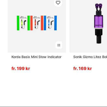
Korda Basix Mini Stow Indicator
Sonik Gizmo Litez Bo
fr. 199 kr
fr. 169 kr