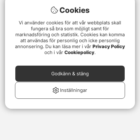
Cookies
Vi använder cookies för att vår webbplats skall
fungera så bra som möjligt samt för
marknadsföring och statistik. Cookies kan komma
att användas för personlig och icke personlig
annonsering. Du kan läsa mer i vår
Privacy Policy
och i vår
Cookiepolicy
.
Godkänn & stäng
Inställningar