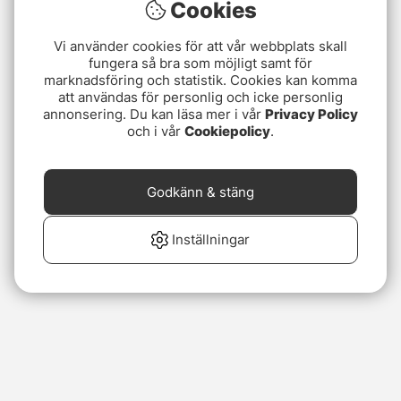
Cookies
Vi använder cookies för att vår webbplats skall
fungera så bra som möjligt samt för
marknadsföring och statistik. Cookies kan komma
att användas för personlig och icke personlig
annonsering. Du kan läsa mer i vår
Privacy Policy
och i vår
Cookiepolicy
.
Godkänn & stäng
Inställningar