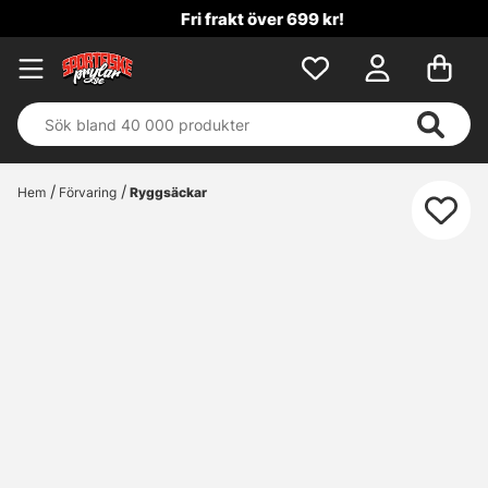
Fri frakt över 699 kr!
Hem
Förvaring
Ryggsäckar