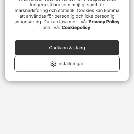
fungera så bra som möjligt samt för
marknadsföring och statistik. Cookies kan komma
att användas för personlig och icke personlig
annonsering. Du kan läsa mer i vår
Privacy Policy
och i vår
Cookiepolicy
.
Godkänn & stäng
Inställningar