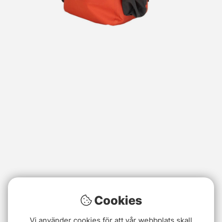
Cookies
Vi använder cookies för att vår webbplats skall