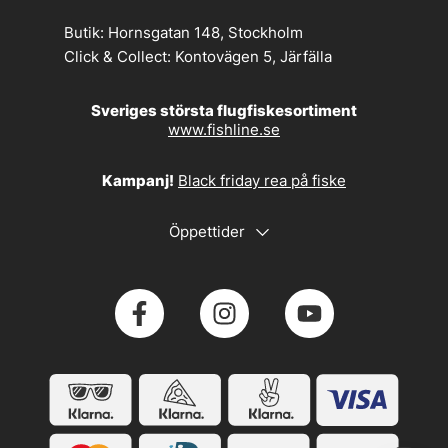
Butik:
Hornsgatan 148, Stockholm
Click & Collect:
Kontovägen 5, Järfälla
Sveriges största flugfiskesortiment
www.fishline.se
Kampanj!
Black friday rea på fiske
Öppettider