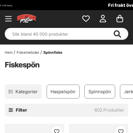
Fri frakt över 699 kr!
Hem
Fiskemetoder
Spinnfiske
Fiskespön
Kategorier
Haspelspön
Spinnspön
Jer
Filter
602
Produkter