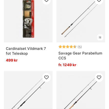
Betyg:
4.8 utav 5 stjär
(5)
Cardinalset Vildmark 7
Savage Gear Parabellum
fot Teleskop
CCS
499 kr
fr. 1249 kr