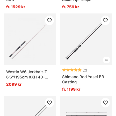
fr. 1529 kr
fr. 759 kr
Betyg:
5.0 utav 5 stjär
(2)
Westin W6 Jerkbait-T
Shimano Rod Yasei BB
6'6''/195cm XXH 40-
Casting
130g 1+1sec Casting
2099 kr
fr. 1199 kr