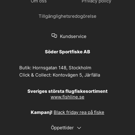
Om oss
Privacy policy
Tillgänglighetsredogörelse
Kundservice
Söder Sportfiske AB
Butik:
Hornsgatan 148, Stockholm
Click & Collect:
Kontovägen 5, Järfälla
Sveriges största flugfiskesortiment
www.fishline.se
Kampanj!
Black friday rea på fiske
Öppettider