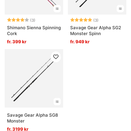
Betyg:
4.0 utav 5 stjärnor
Betyg:
5.0 utav 5 stjär
(3)
(3)
Shimano Sienna Spinning
Savage Gear Alpha SG2
Cork
Monster Spinn
fr. 399 kr
fr. 949 kr
Savage Gear Alpha SG8
Monster
fr. 3199 kr