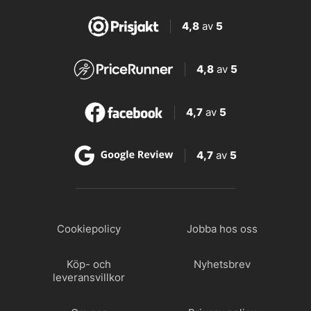
4,8
av
5
4,8
av
5
4,7
av
5
4,7
av
5
Cookiepolicy
Jobba hos oss
Köp- och
Nyhetsbrev
leveransvillkor