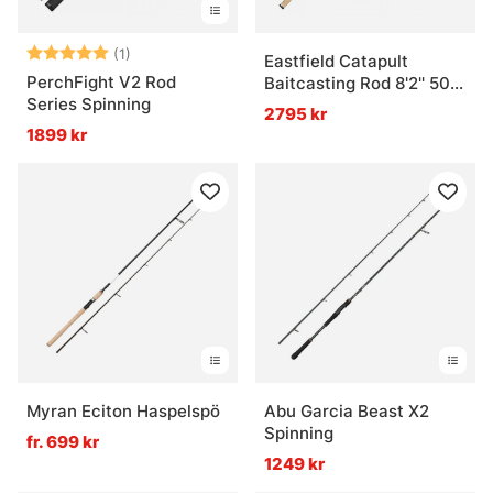
Betyg:
5.0 utav 5 stjärnor
(1)
Eastfield Catapult
PerchFight V2 Rod
Baitcasting Rod 8'2'' 50-
Series Spinning
150g V2
2795 kr
1899 kr
Myran Eciton Haspelspö
Abu Garcia Beast X2
Spinning
fr. 699 kr
1249 kr