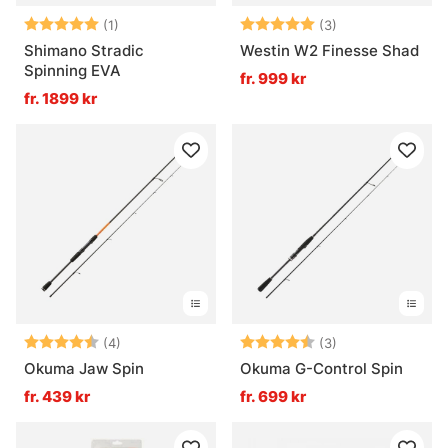
Betyg:
5.0 utav 5 stjärnor
Betyg:
5.0 utav 5 stjär
(1)
(3)
Shimano Stradic
Westin W2 Finesse Shad
Spinning EVA
fr. 999 kr
fr. 1899 kr
Betyg:
4.5 utav 5 stjärnor
Betyg:
4.7 utav 5 stjär
(4)
(3)
Okuma Jaw Spin
Okuma G-Control Spin
fr. 439 kr
fr. 699 kr