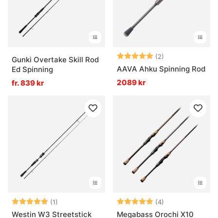
Betyg:
5.0 utav 5 stjär
(2)
Gunki Overtake Skill Rod
AAVA Ahku Spinning Rod
Ed Spinning
2089 kr
fr. 839 kr
Betyg:
5.0 utav 5 stjärnor
Betyg:
5.0 utav 5 stjär
(1)
(4)
Westin W3 Streetstick
Megabass Orochi X10