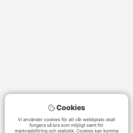
Cookies
Vi använder cookies för att vår webbplats skall
fungera så bra som möjligt samt för
marknadsföring och statistik. Cookies kan komma