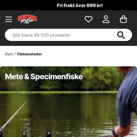
Fri frakt över 699 kr!
Hem
Fiskemetoder
Mete & Specimenfiske