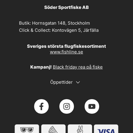
Söder Sportfiske AB
Butik:
Hornsgatan 148, Stockholm
Click & Collect:
Kontovägen 5, Järfälla
Sveriges största flugfiskesortiment
www.fishline.se
Kampanj!
Black friday rea på fiske
Öppettider