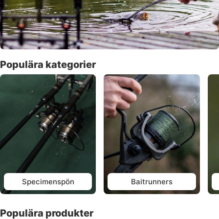
Populära kategorier
Specimenspön
Baitrunners
Populära produkter