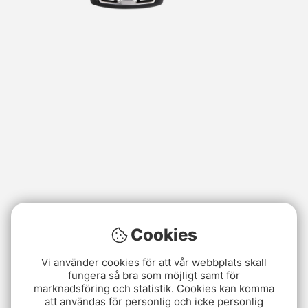
Cookies
Vi använder cookies för att vår webbplats skall
fungera så bra som möjligt samt för
marknadsföring och statistik. Cookies kan komma
att användas för personlig och icke personlig