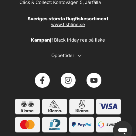
Click & Collect:
Kontovägen 5, Järfälla
Sveriges största flugfiskesortiment
www.fishline.se
Kampanj!
Black friday rea på fiske
Öppettider