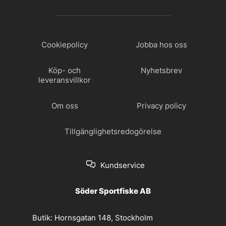
Cookiepolicy
Jobba hos oss
Köp- och
Nyhetsbrev
leveransvillkor
Om oss
Privacy policy
Tillgänglighetsredogörelse
Kundservice
Söder Sportfiske AB
Butik:
Hornsgatan 148, Stockholm