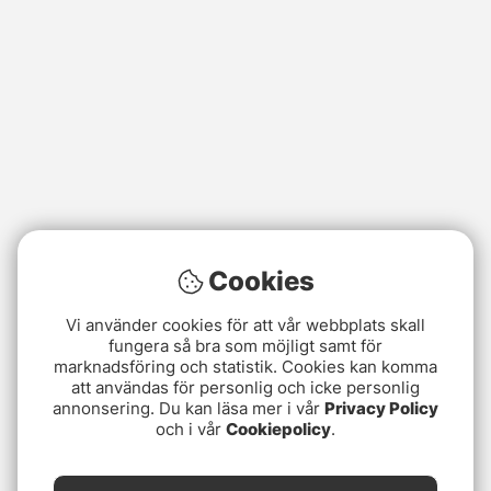
Cookies
Vi använder cookies för att vår webbplats skall
fungera så bra som möjligt samt för
marknadsföring och statistik. Cookies kan komma
att användas för personlig och icke personlig
annonsering. Du kan läsa mer i vår
Privacy Policy
och i vår
Cookiepolicy
.