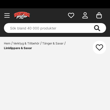
Hem
Verktyg & Tillbehör
Tänger & Saxar
Linklippare & Saxar