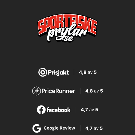
4,8
av
5
4,8
av
5
4,7
av
5
4,7
av
5