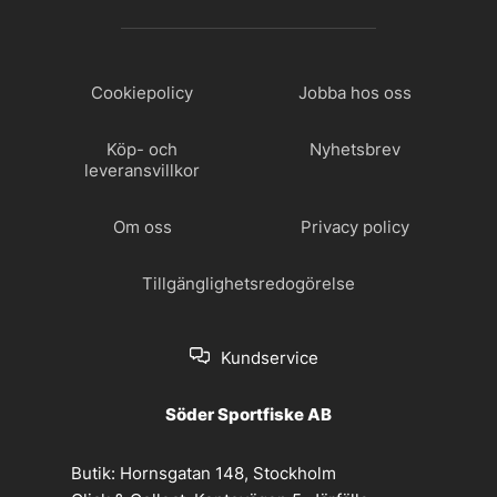
Cookiepolicy
Jobba hos oss
Köp- och
Nyhetsbrev
leveransvillkor
Om oss
Privacy policy
Tillgänglighetsredogörelse
Kundservice
Söder Sportfiske AB
Butik:
Hornsgatan 148, Stockholm