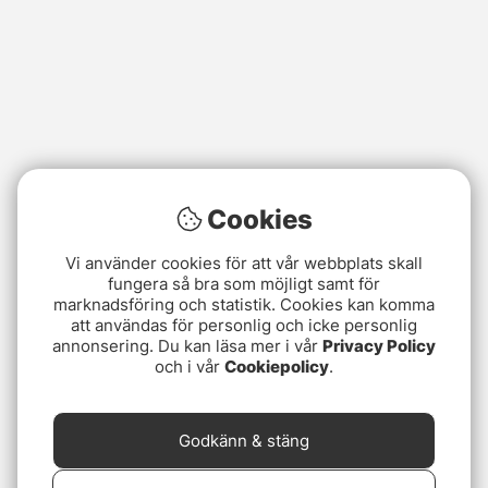
Cookies
Vi använder cookies för att vår webbplats skall
fungera så bra som möjligt samt för
marknadsföring och statistik. Cookies kan komma
att användas för personlig och icke personlig
annonsering. Du kan läsa mer i vår
Privacy Policy
och i vår
Cookiepolicy
.
Godkänn & stäng