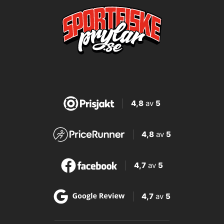
4,8
av
5
4,8
av
5
4,7
av
5
4,7
av
5