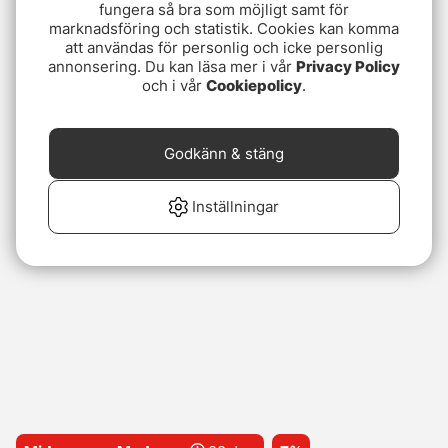
fungera så bra som möjligt samt för
marknadsföring och statistik. Cookies kan komma
att användas för personlig och icke personlig
annonsering. Du kan läsa mer i vår
Privacy Policy
och i vår
Cookiepolicy
.
Godkänn & stäng
Inställningar