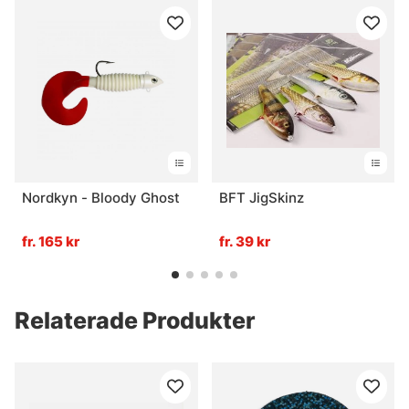
Nordkyn - Bloody Ghost
BFT JigSkinz
fr. 165 kr
fr. 39 kr
Relaterade Produkter