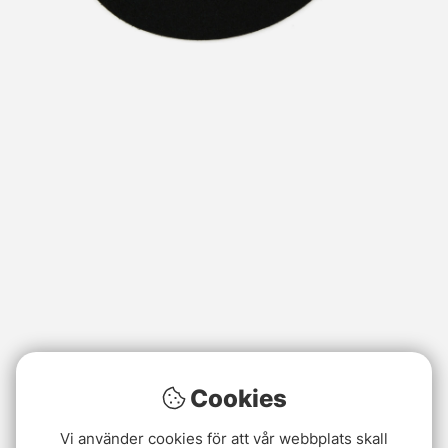
Cookies
Vi använder cookies för att vår webbplats skall