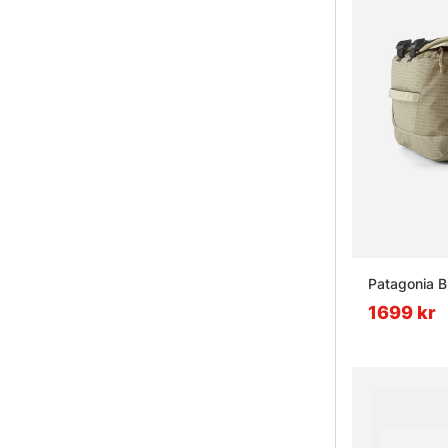
Patagonia B
1699 kr