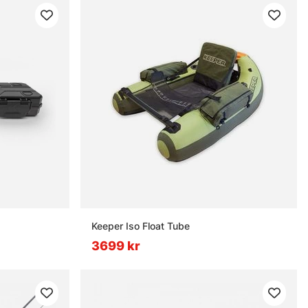
Keeper Iso Float Tube
3699 kr