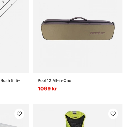
Rush 9' 5-
Pool 12 All-in-One
1099 kr