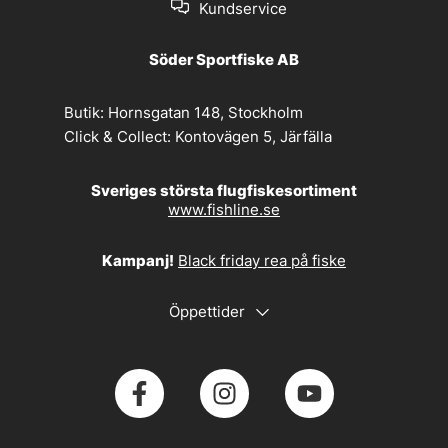
Kundservice
Söder Sportfiske AB
Butik:
Hornsgatan 148, Stockholm
Click & Collect:
Kontovägen 5, Järfälla
Sveriges största flugfiskesortiment
www.fishline.se
Kampanj!
Black friday rea på fiske
Öppettider