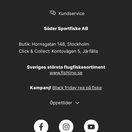
Kundservice
Söder Sportfiske AB
Butik:
Hornsgatan 148, Stockholm
Click & Collect:
Kontovägen 5, Järfälla
Sveriges största flugfiskesortiment
www.fishline.se
Kampanj!
Black friday rea på fiske
Öppettider