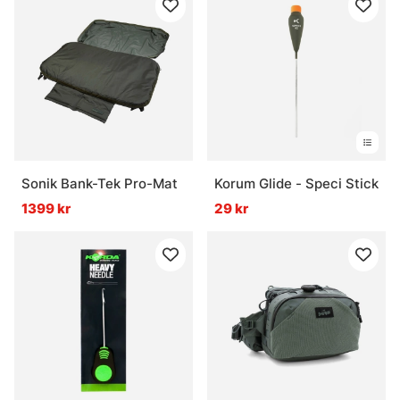
Sonik Bank-Tek Pro-Mat
Korum Glide - Speci Stick
1399 kr
29 kr