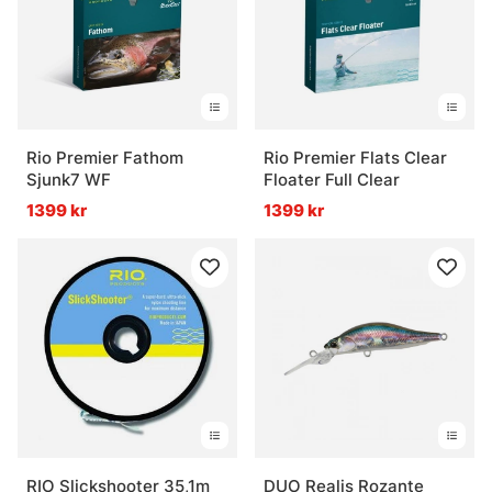
Rio Premier Fathom
Rio Premier Flats Clear
Sjunk7 WF
Floater Full Clear
1399 kr
1399 kr
RIO Slickshooter 35,1m
DUO Realis Rozante