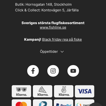
Butik:
Hornsgatan 148, Stockholm
Click & Collect:
Kontovägen 5, Järfälla
Sveriges största flugfiskesortiment
www.fishline.se
Kampanj!
Black friday rea på fiske
Öppettider