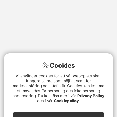
Cookies
Vi använder cookies för att vår webbplats skall
fungera så bra som möjligt samt för
marknadsföring och statistik. Cookies kan komma
att användas för personlig och icke personlig
annonsering. Du kan läsa mer i vår
Privacy Policy
och i vår
Cookiepolicy
.