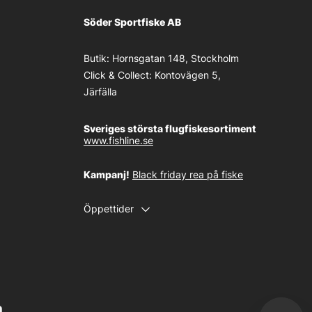
Söder Sportfiske AB
Butik:
Hornsgatan 148, Stockholm
Click & Collect:
Kontovägen 5,
Järfälla
Sveriges största flugfiskesortiment
www.fishline.se
Kampanj!
Black friday rea på fiske
Öppettider