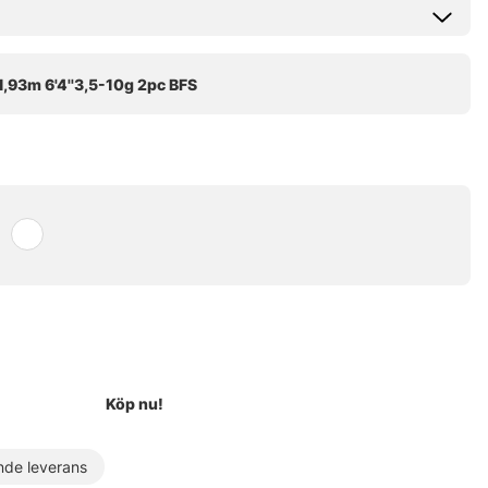
Köp nu!
de leverans