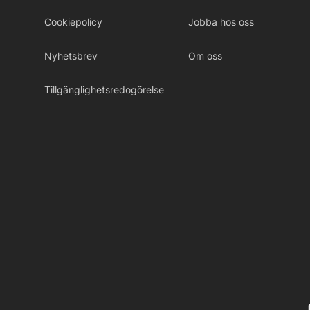
Cookiepolicy
Jobba hos oss
Nyhetsbrev
Om oss
Tillgänglighetsredogörelse