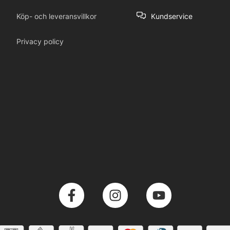
Köp- och leveransvillkor
Kundservice
Privacy policy