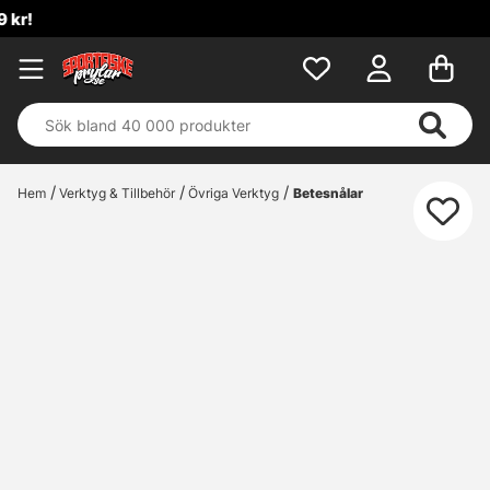
Hem
Verktyg & Tillbehör
Övriga Verktyg
Betesnålar