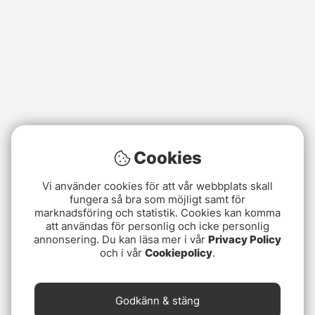
Cookies
Vi använder cookies för att vår webbplats skall
fungera så bra som möjligt samt för
marknadsföring och statistik. Cookies kan komma
att användas för personlig och icke personlig
annonsering. Du kan läsa mer i vår
Privacy Policy
och i vår
Cookiepolicy
.
Godkänn & stäng