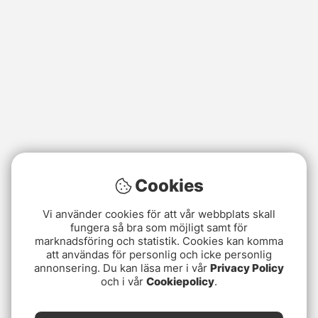
Cookies
Vi använder cookies för att vår webbplats skall
fungera så bra som möjligt samt för
marknadsföring och statistik. Cookies kan komma
att användas för personlig och icke personlig
annonsering. Du kan läsa mer i vår
Privacy Policy
och i vår
Cookiepolicy
.