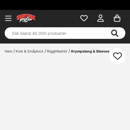
Hem
Krok & Småplock
Riggtillbehör
Krympslang & Sleeves