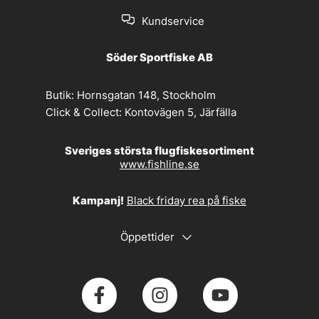
Kundservice
Söder Sportfiske AB
Butik:
Hornsgatan 148, Stockholm
Click & Collect:
Kontovägen 5, Järfälla
Sveriges största flugfiskesortiment
www.fishline.se
Kampanj!
Black friday rea på fiske
Öppettider