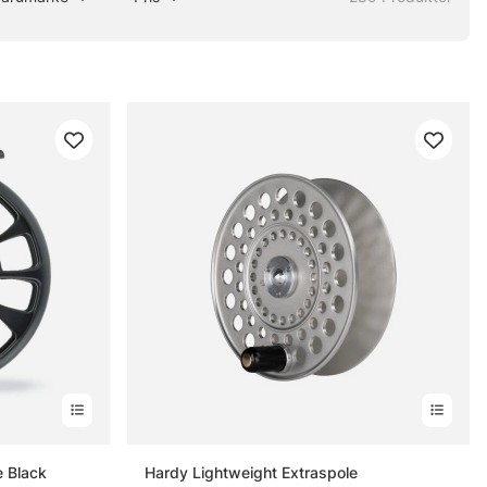
e Black
Hardy Lightweight Extraspole