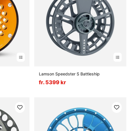
Lamson Speedster S Battleship
fr. 5399 kr