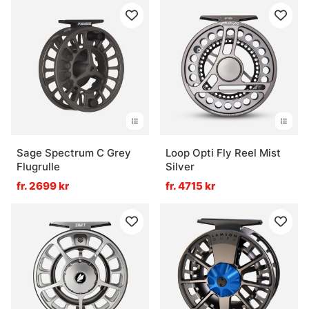
Sage Spectrum C Grey
Loop Opti Fly Reel Mist
Flugrulle
Silver
fr. 2699 kr
fr. 4715 kr