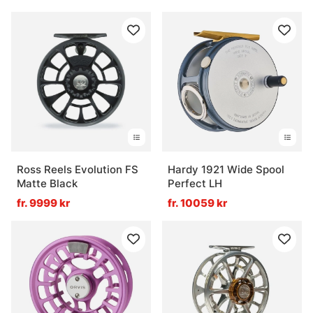
Ross Reels Evolution FS
Hardy 1921 Wide Spool
Matte Black
Perfect LH
fr. 9999 kr
fr. 10059 kr