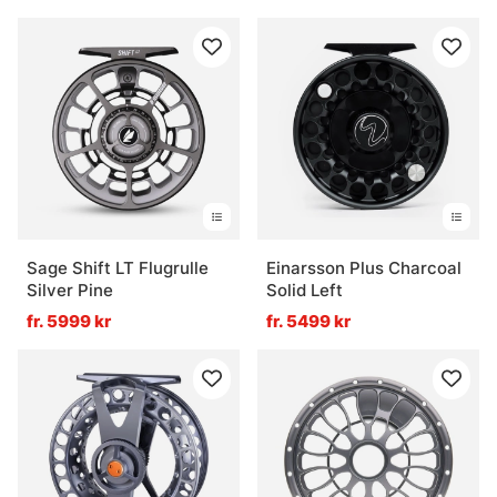
Sage Shift LT Flugrulle
Einarsson Plus Charcoal
Silver Pine
Solid Left
fr. 5999 kr
fr. 5499 kr