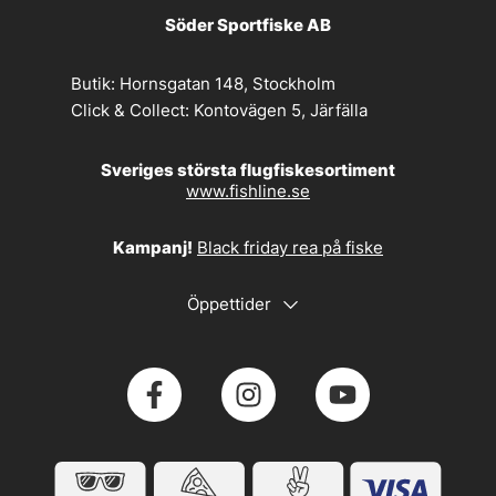
Söder Sportfiske AB
Butik:
Hornsgatan 148, Stockholm
Click & Collect:
Kontovägen 5, Järfälla
Sveriges största flugfiskesortiment
www.fishline.se
Kampanj!
Black friday rea på fiske
Öppettider