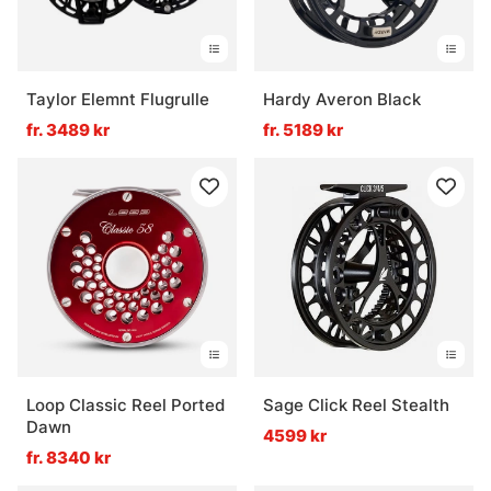
Taylor Elemnt Flugrulle
Hardy Averon Black
fr. 3489 kr
fr. 5189 kr
Loop Classic Reel Ported
Sage Click Reel Stealth
Dawn
4599 kr
fr. 8340 kr