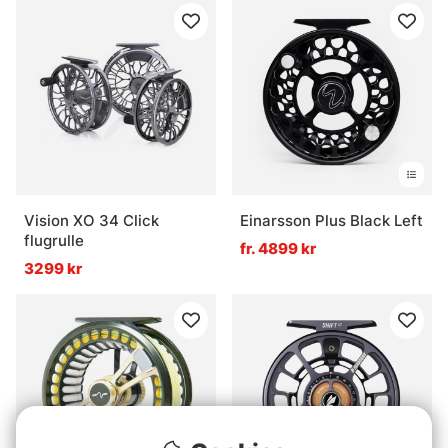
Vision XO 34 Click
Einarsson Plus Black Left
flugrulle
fr. 4899 kr
3299 kr