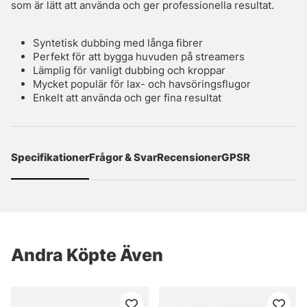
som är lätt att använda och ger professionella resultat.
Syntetisk dubbing med långa fibrer
Perfekt för att bygga huvuden på streamers
Lämplig för vanligt dubbing och kroppar
Mycket populär för lax- och havsöringsflugor
Enkelt att använda och ger fina resultat
Specifikationer
Frågor & Svar
Recensioner
GPSR
Andra Köpte Även