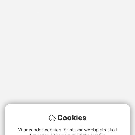
Cookies
Vi använder cookies för att vår webbplats skall