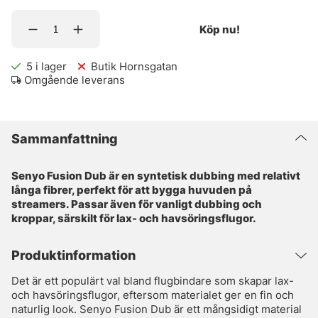
Köp nu!
5
i lager
Butik Hornsgatan
Omgående leverans
Sammanfattning
Senyo Fusion Dub är en syntetisk dubbing med relativt
långa fibrer, perfekt för att bygga huvuden på
streamers. Passar även för vanligt dubbing och
kroppar, särskilt för lax- och havsöringsflugor.
Produktinformation
Det är ett populärt val bland flugbindare som skapar lax-
och havsöringsflugor, eftersom materialet ger en fin och
naturlig look. Senyo Fusion Dub är ett mångsidigt material