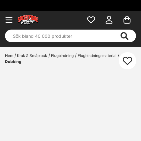
Hem
Krok & Småplock
Flugbindning
Flugbindningsmaterial
Dubbing