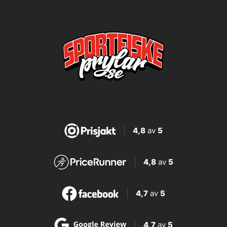
4,8
av
5
4,8
av
5
4,7
av
5
4,7
av
5