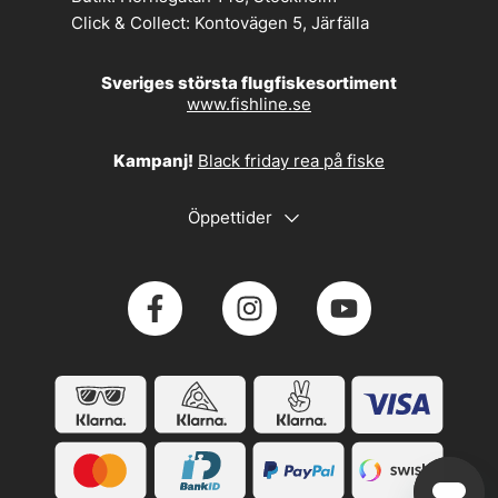
Click & Collect:
Kontovägen 5, Järfälla
Sveriges största flugfiskesortiment
www.fishline.se
Kampanj!
Black friday rea på fiske
Öppettider