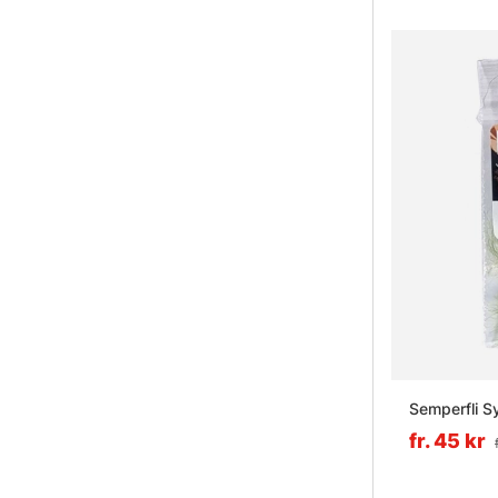
Semperfli 
fr. 45 kr