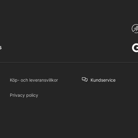
5
Köp- och leveransvillkor
Kundservice
Privacy policy