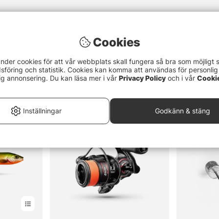
Cookies
nder cookies för att vår webbplats skall fungera så bra som möjligt 
föring och statistik. Cookies kan komma att användas för personlig
ig annonsering. Du kan läsa mer i vår
Privacy Policy
och i vår
Cooki
Inställningar
Godkänn & stäng