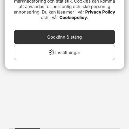
marknadsföring och statistik. Cookies kan komma
att användas för personlig och icke personlig
annonsering. Du kan läsa mer i vår
Privacy Policy
och i vår
Cookiepolicy
.
Godkänn & stäng
Inställningar