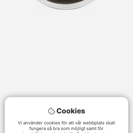
Cookies
Vi använder cookies för att vår webbplats skall
fungera så bra som möjligt samt för