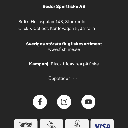
Söder Sportfiske AB
Butik:
Hornsgatan 148, Stockholm
Click & Collect:
Kontovägen 5, Järfälla
Sveriges största flugfiskesortiment
www.fishline.se
Kampanj!
Black friday rea på fiske
Öppettider