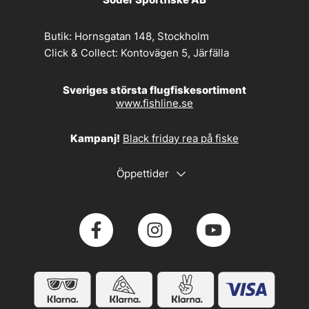
Butik:
Hornsgatan 148, Stockholm
Click & Collect:
Kontovägen 5, Järfälla
Sveriges största flugfiskesortiment
www.fishline.se
Kampanj!
Black friday rea på fiske
Öppettider