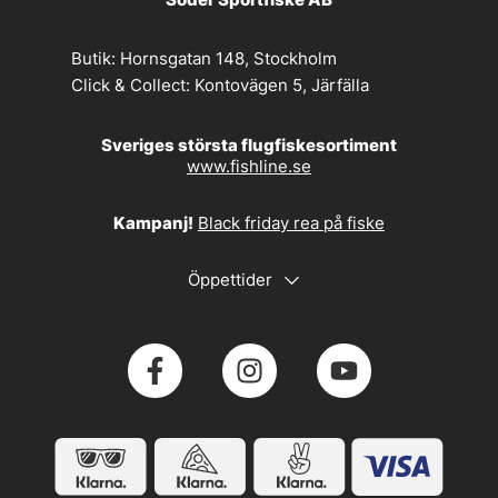
Butik:
Hornsgatan 148, Stockholm
Click & Collect:
Kontovägen 5, Järfälla
Sveriges största flugfiskesortiment
www.fishline.se
Kampanj!
Black friday rea på fiske
Öppettider